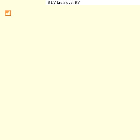
8 LV kruis over RV