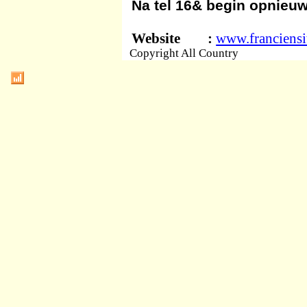
Na tel 16& begin opnieuw
Website :
www.franciensi
Copyright All Country